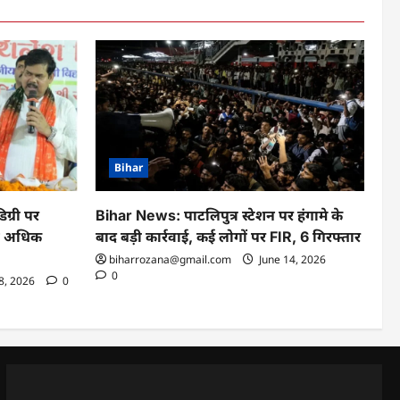
Bihar
ग्री पर
Bihar News: पाटलिपुत्र स्टेशन पर हंगामे के
से अधिक
बाद बड़ी कार्रवाई, कई लोगों पर FIR, 6 गिरफ्तार
biharrozana@gmail.com
June 14, 2026
0
18, 2026
0