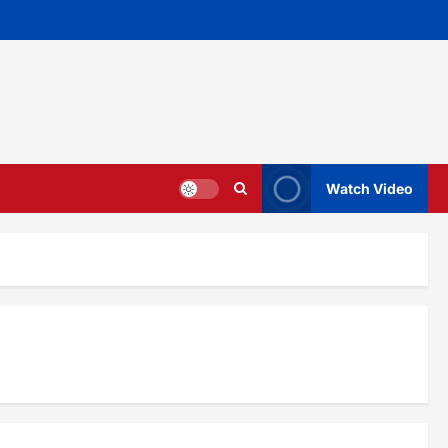
Watch Video